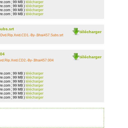
re.com ; 99 MB )
télécharger
re.com ; 99 MB )
télécharger
re.com ; 99 MB )
télécharger
re.com ; 99 MB )
télécharger
ubs.srt
télécharger
vd.Rip.Xvid.CD1.-By-.Bhai457.Subs.srt
004
télécharger
d.Rip.Xvid.CD2.-By-.Bhai457.004
re.com ; 99 MB )
télécharger
re.com ; 99 MB )
télécharger
re.com ; 99 MB )
télécharger
re.com ; 99 MB )
télécharger
re.com ; 99 MB )
télécharger
re.com ; 99 MB )
télécharger
re.com ; 99 MB )
télécharger