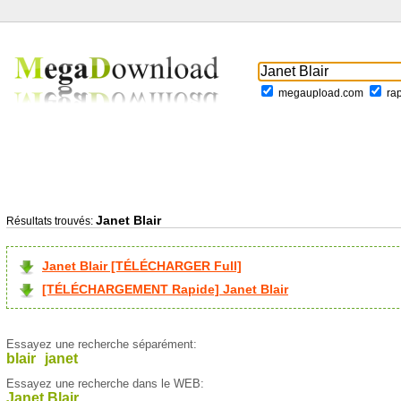
megaupload.com
ra
Janet Blair
Résultats trouvés:
Janet Blair [TÉLÉCHARGER Full]
[TÉLÉCHARGEMENT Rapide] Janet Blair
Essayez une recherche séparément:
blair
janet
Essayez une recherche dans le WEB:
Janet Blair