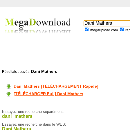
megaupload.com
ra
Dani Mathers
Résultats trouvés:
Dani Mathers [TÉLÉCHARGEMENT Rapide]
[TÉLÉCHARGER Full] Dani Mathers
Essayez une recherche séparément:
dani
mathers
Essayez une recherche dans le WEB:
Dani Mathers