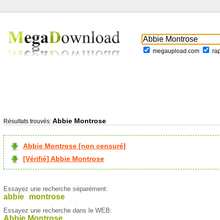
megaupload.com
ra
Abbie Montrose
Résultats trouvés:
Abbie Montrose [non censuré]
[Vérifié] Abbie Montrose
Essayez une recherche séparément:
abbie
montrose
Essayez une recherche dans le WEB:
Abbie Montrose