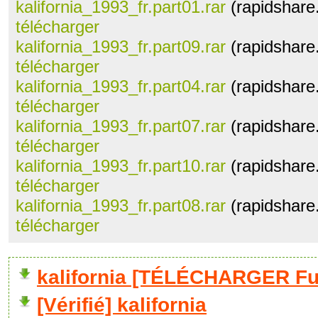
kalifornia_1993_fr.part01.rar
(rapidshare
télécharger
kalifornia_1993_fr.part09.rar
(rapidshare
télécharger
kalifornia_1993_fr.part04.rar
(rapidshare
télécharger
kalifornia_1993_fr.part07.rar
(rapidshare
télécharger
kalifornia_1993_fr.part10.rar
(rapidshare
télécharger
kalifornia_1993_fr.part08.rar
(rapidshare
télécharger
kalifornia [TÉLÉCHARGER Ful
[Vérifié] kalifornia