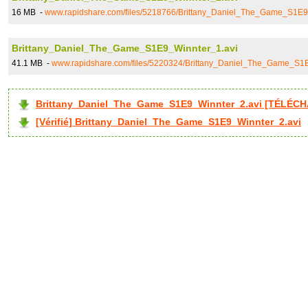
16 MB -
www.rapidshare.com/files/5218766/Brittany_Daniel_The_Game_S1E9
Brittany_Daniel_The_Game_S1E9_Winnter_1.avi
41.1 MB -
www.rapidshare.com/files/5220324/Brittany_Daniel_The_Game_S1
Brittany_Daniel_The_Game_S1E9_Winnter_2.avi [TÉLÉCH
[Vérifié] Brittany_Daniel_The_Game_S1E9_Winnter_2.avi