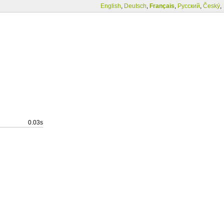
English
,
Deutsch
,
Français
,
Русский
,
Český
,
0.03s