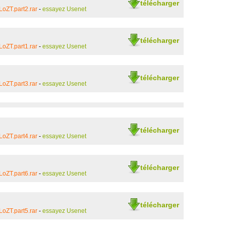
télécharger
oZT.part2.rar
-
essayez Usenet
télécharger
oZT.part1.rar
-
essayez Usenet
télécharger
oZT.part3.rar
-
essayez Usenet
télécharger
oZT.part4.rar
-
essayez Usenet
télécharger
oZT.part6.rar
-
essayez Usenet
télécharger
oZT.part5.rar
-
essayez Usenet