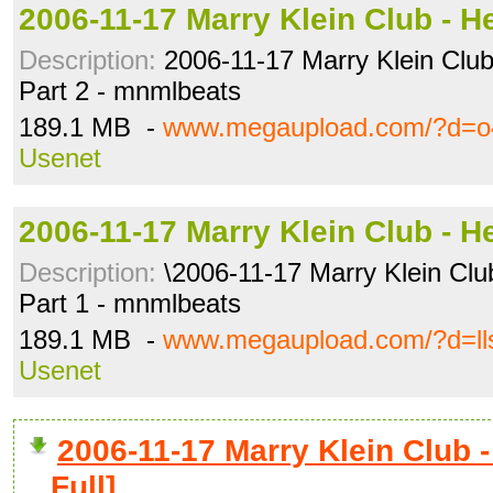
2006-11-17 Marry Klein Club - H
Description:
2006-11-17 Marry Klein Club 
Part 2 - mnmlbeats
189.1 MB -
www.megaupload.com/?d=o
Usenet
2006-11-17 Marry Klein Club - H
Description:
\2006-11-17 Marry Klein Club 
Part 1 - mnmlbeats
189.1 MB -
www.megaupload.com/?d=ll
Usenet
2006-11-17 Marry Klein Clu
Full]