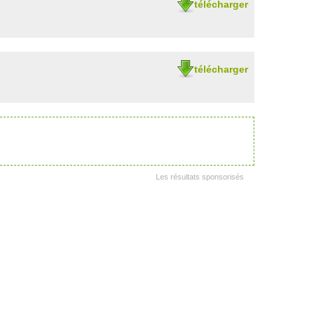
télécharger
télécharger
Les résultats sponsorisés