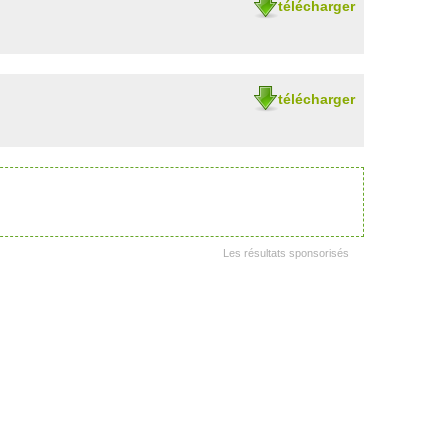
télécharger
télécharger
Les résultats sponsorisés